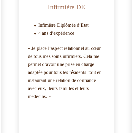
Infirmière DE
Infimière Diplômée d’Etat
4 ans d’expérience
« Je place l’aspect relationnel au cœur
de tous mes soins infirmiers. Cela me
permet d’avoir une prise en charge
adaptée pour tous les résidents tout en
instaurant une relation de confiance
avec eux, leurs familles et leurs
médecins. »