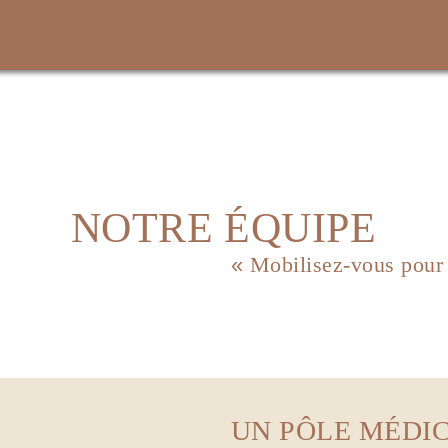
NOTRE ÉQUIPE
Mobilisez-vous pour
UN PÔLE MÉDI