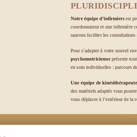
PLURIDISCIPL
Notre équipe d’infirmiers
est pr
coordonnateur et une infirmière co
saurons faciliter les consultations
Pour s’adapter à votre nouvel env
psychomotricienne
présente tout
en soin individuelles : parcours d
Une équipe de kinésithérapeute
des matériels adaptés vous pourre
vous déplacer à l’extérieur de la 