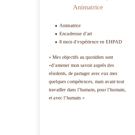
Animatrice
Animatrice
Encadreuse d’art
8 mois d’expérience en EHPAD
« Mes objectifs au quotidien sont
«d’amener mon savoir auprès des
résidents, de partager avec eux mes
quelques compétences, mais avant tout
travailler dans l’humain, pour l’humain,
et avec l’humain »