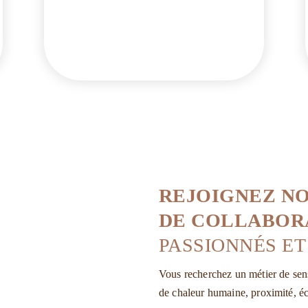
REJOIGNEZ N
DE COLLABOR
PASSIONNÉS ET
Vous recherchez un métier de sens
de chaleur humaine, proximité, éc