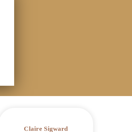
Claire Sigward