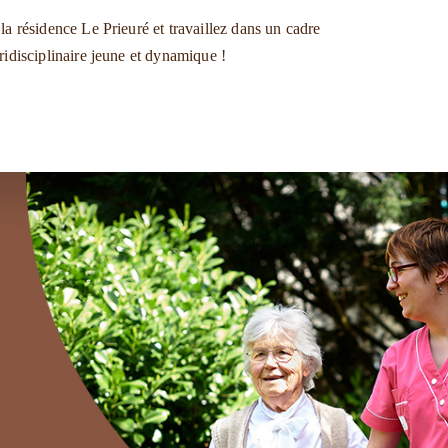
la résidence Le Prieuré et travaillez dans un cadre
ridisciplinaire jeune et dynamique !