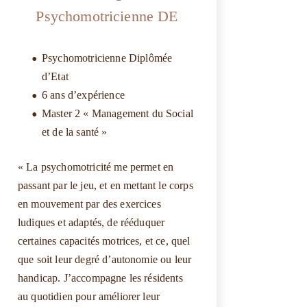
Psychomotricienne DE
Psychomotricienne Diplômée
d’Etat
6 ans d’expérience
Master 2 « Management du Social
et de la santé »
« La psychomotricité me permet en
passant par le jeu, et en mettant le corps
en mouvement par des exercices
ludiques et adaptés, de rééduquer
certaines capacités motrices, et ce, quel
que soit leur degré d’autonomie ou leur
handicap. J’accompagne les résidents
au quotidien pour améliorer leur