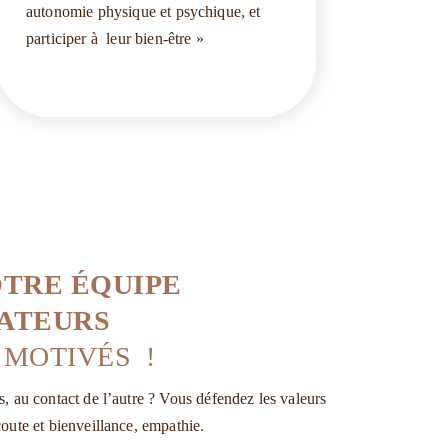
autonomie physique et psychique, et
participer à leur bien-être »
OTRE ÉQUIPE
ATEURS
 MOTIVÉS !
, au contact de l’autre ? Vous défendez les valeurs
oute et bienveillance, empathie.