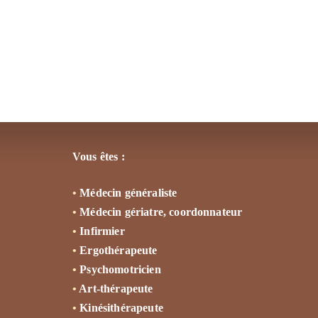
Vous êtes :
•
Médecin généraliste
•
Médecin gériatre, coordonnateur
•
Infirmier
•
Ergothérapeute
•
Psychomotricien
•
Art-thérapeute
•
Kinésithérapeute